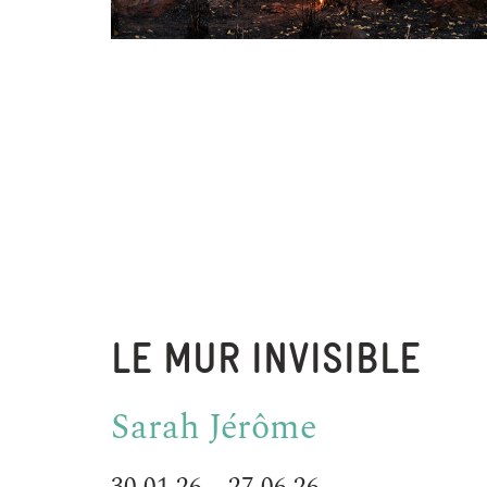
LE MUR INVISIBLE
Sarah Jérôme