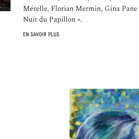
Mérelle, Florian Mermin, Gina Pane e
Nuit du Papillon ».
EN SAVOIR PLUS