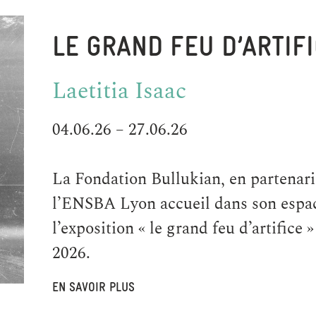
LE GRAND FEU D’ARTIF
Laetitia Isaac
04.06.26 – 27.06.26
La Fondation Bullukian, en partenari
l’ENSBA Lyon accueil dans son espac
l’exposition « le grand feu d’artifice 
2026.
EN SAVOIR PLUS