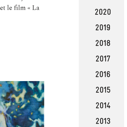
t le film « La
2020
2019
2018
2017
2016
2015
2014
2013