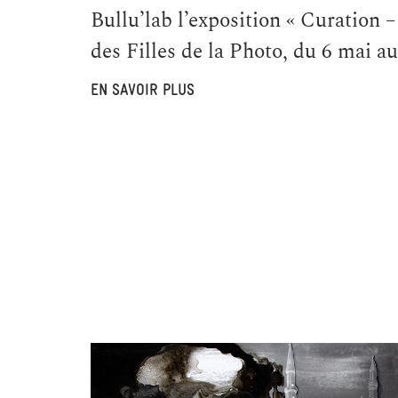
Bullu’lab l’exposition « Curation
des Filles de la Photo, du 6 mai a
EN SAVOIR PLUS