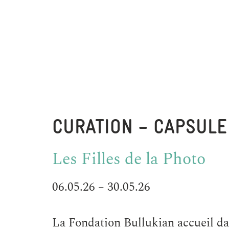
CURATION – CAPSUL
Les Filles de la Photo
06.05.26 – 30.05.26
La Fondation Bullukian accueil d