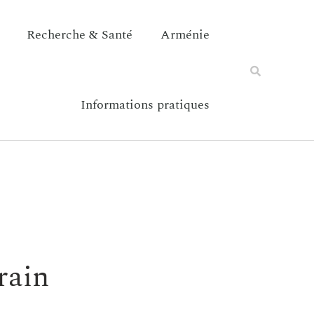
Recherche & Santé
Arménie
Informations pratiques
rain