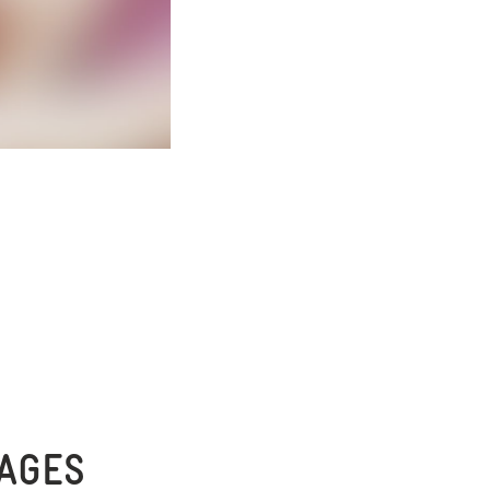
MAGES