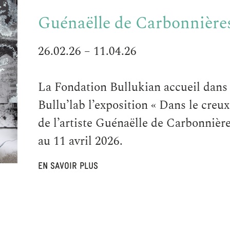
Guénaëlle de Carbonnière
26.02.26 – 11.04.26
La Fondation Bullukian accueil dans
Bullu’lab l’exposition « Dans le creu
de l’artiste Guénaëlle de Carbonnière
au 11 avril 2026.
EN SAVOIR PLUS