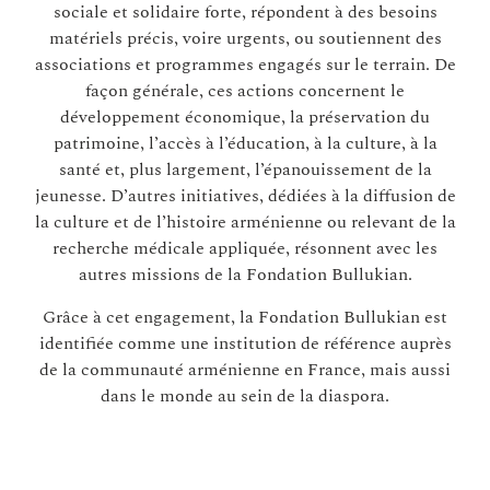
sociale et solidaire forte, répondent à des besoins
matériels précis, voire urgents, ou soutiennent des
associations et programmes engagés sur le terrain. De
façon générale, ces actions concernent le
développement économique, la préservation du
patrimoine, l’accès à l’éducation, à la culture, à la
santé et, plus largement, l’épanouissement de la
jeunesse. D’autres initiatives, dédiées à la diffusion de
la culture et de l’histoire arménienne ou relevant de la
recherche médicale appliquée, résonnent avec les
autres missions de la Fondation Bullukian.
Grâce à cet engagement, la Fondation Bullukian est
identifiée comme une institution de référence auprès
de la communauté arménienne en France, mais aussi
dans le monde au sein de la diaspora.