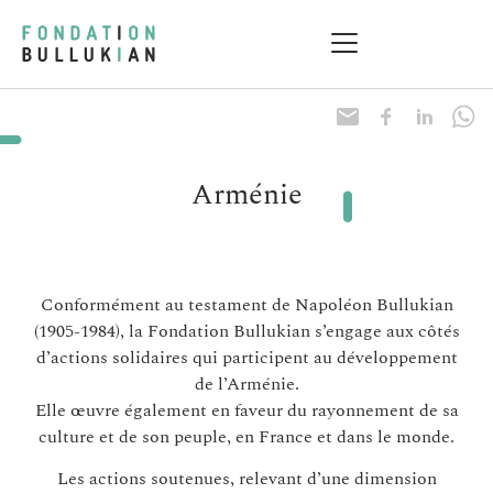
Arménie
Conformément au testament de Napoléon Bullukian
(1905-1984), la Fondation Bullukian s’engage aux côtés
d’actions solidaires qui participent au développement
de l’Arménie.
Elle œuvre également en faveur du rayonnement de sa
culture et de son peuple, en France et dans le monde.
Les actions soutenues, relevant d’une dimension