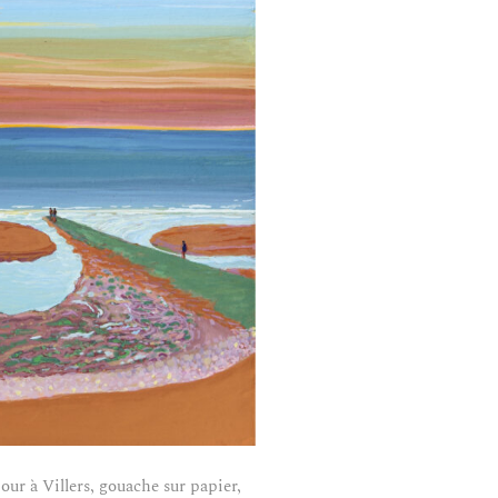
ur à Villers, gouache sur papier,