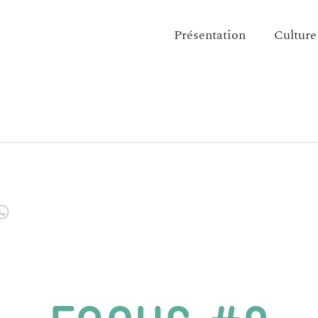
Présentation
Culture