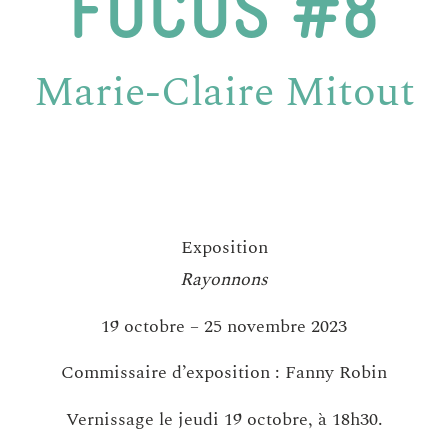
FOCUS #8
Marie-Claire Mitout
Exposition
Rayonnons
19 octobre – 25 novembre 2023
Commissaire d’exposition : Fanny Robin
Vernissage le jeudi 19 octobre, à 18h30.