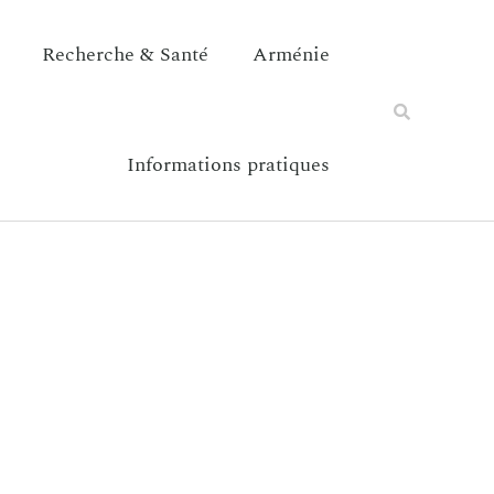
Recherche & Santé
Arménie
Informations pratiques