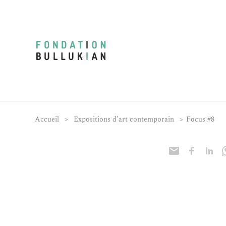
Accueil
>
Expositions d’art contemporain
>
Focus #8