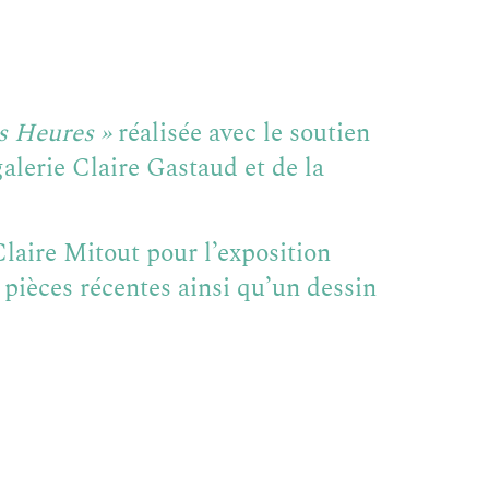
s Heures »
réalisée avec le soutien
lerie Claire Gastaud et de la
Claire Mitout pour l’exposition
ièces récentes ainsi qu’un dessin