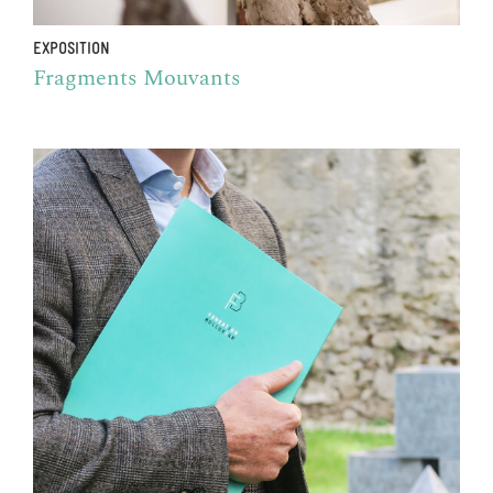
EXPOSITION
Fragments Mouvants