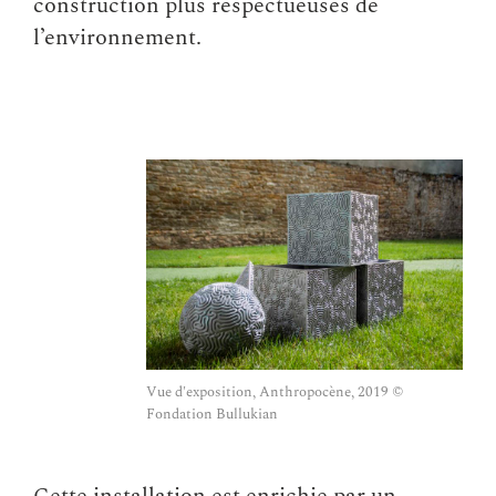
construction plus respectueuses de
l’environnement.
Vue d'exposition, Anthropocène, 2019 ©
Fondation Bullukian