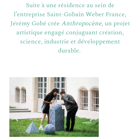
Suite à une résidence au sein de
l’entreprise Saint‑Gobain Weber France,
Jérémy Gobé crée
Anthropocène
, un projet
artistique engagé conjuguant création,
science, industrie et développement
durable.