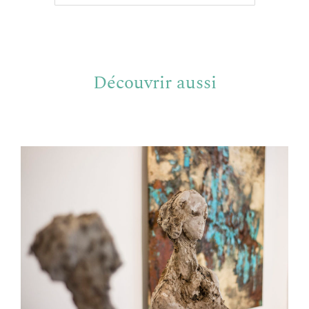
Découvrir aussi