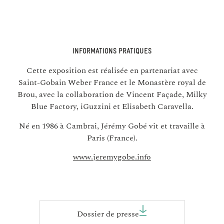
INFORMATIONS PRATIQUES
Cette exposition est réalisée en partenariat avec
Saint-Gobain Weber France et le Monastère royal de
Brou, avec la collaboration de Vincent Façade, Milky
Blue Factory, iGuzzini et Elisabeth Caravella.
Né en 1986 à Cambrai, Jérémy Gobé vit et travaille à
Paris (France).
www.jeremygobe.info
Dossier de presse