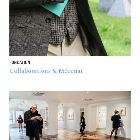
FONDATION
Collaborations & Mécénat