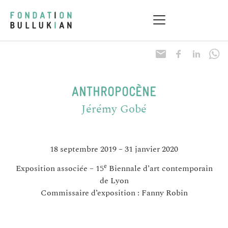
ANTHROPOCÈNE
Jérémy Gobé
18 septembre 2019 – 31 janvier 2020
e
Exposition associée – 15
Biennale d’art contemporain
de Lyon
Commissaire d’exposition : Fanny Robin