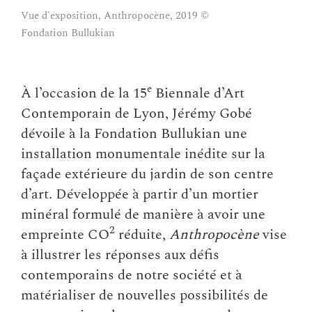
Vue d'exposition, Anthropocène, 2019 ©
Vue d'exposition, 
Fondation Bullukian
Fondation Bullukia
e
À l’occasion de la 15
Biennale d’Art
Contemporain de Lyon, Jérémy Gobé
dévoile à la Fondation Bullukian une
installation monumentale inédite sur la
façade extérieure du jardin de son centre
d’art. Développée à partir d’un mortier
minéral formulé de manière à avoir une
2
empreinte CO
réduite,
Anthropocène
vise
à illustrer les réponses aux défis
contemporains de notre société et à
matérialiser de nouvelles possibilités de