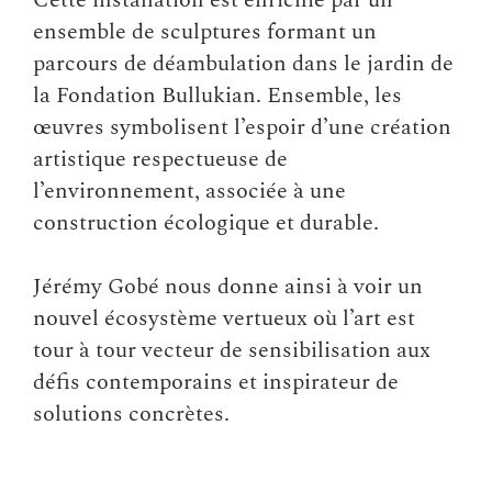
Cette installation est enrichie par un
ensemble de sculptures formant un
parcours de déambulation dans le jardin de
la Fondation Bullukian. Ensemble, les
œuvres symbolisent l’espoir d’une création
artistique respectueuse de
l’environnement, associée à une
construction écologique et durable.
Jérémy Gobé nous donne ainsi à voir un
nouvel écosystème vertueux où l’art est
tour à tour vecteur de sensibilisation aux
défis contemporains et inspirateur de
solutions concrètes.