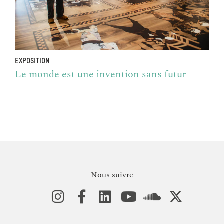
EXPOSITION
Le monde est une invention sans futur
Nous suivre