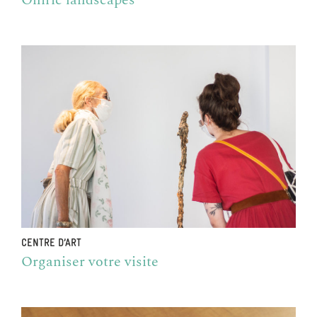
CENTRE D’ART
Organiser votre visite