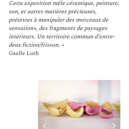
Cette exposition mêle céramique, peinture,
son, et autres matières précieuses,
prétextes à manipuler des morceaux de
sensations, des fragments de paysages
intérieurs. Un territoire commun d’entre-
deux fiction/frisson. »
Gaelle Loth