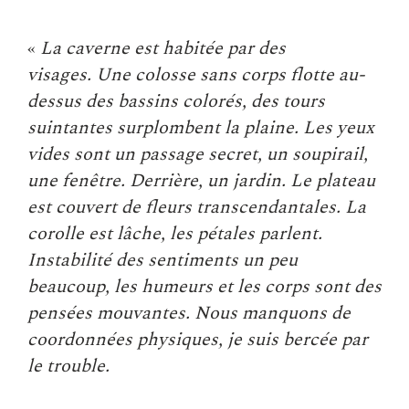
«
La caverne est habitée par des
visages. Une colosse sans corps flotte au-
dessus des bassins colorés, des tours
suintantes surplombent la plaine. Les yeux
vides sont un passage secret, un soupirail,
une fenêtre. Derrière, un jardin. Le plateau
est couvert de fleurs transcendantales. La
corolle est lâche, les pétales parlent.
Instabilité des sentiments un peu
beaucoup, les humeurs et les corps sont des
pensées mouvantes. Nous manquons de
coordonnées physiques, je suis bercée par
le trouble.