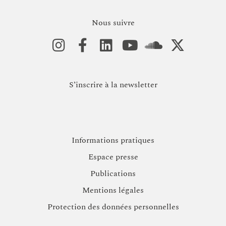
Nous suivre
S’inscrire à la newsletter
Informations pratiques
Espace presse
Publications
Mentions légales
Protection des données personnelles