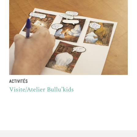
ACTIVITÉS
Visite/Atelier Bullu’kids