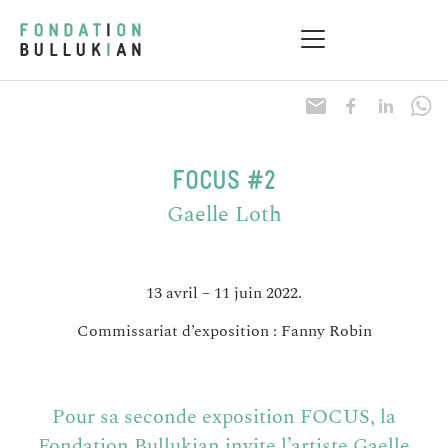
FOCUS #2
Gaelle Loth
13 avril – 11 juin 2022.
Commissariat d’exposition : Fanny Robin
Pour sa seconde exposition FOCUS, la
Fondation Bullukian invite l’artiste Gaelle