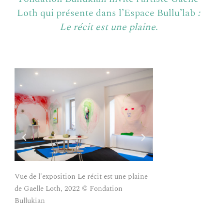
Loth qui présente dans l’Espace Bullu’lab
:
Le récit est une plaine
.
Vue de l'exposition Le récit est une plaine
Vue de l'exposition 
de Gaelle Loth, 2022 © Fondation
de Gaelle Loth, 20
Bullukian
Bullukian