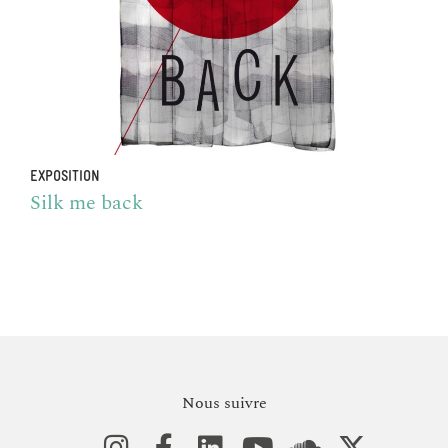
EXPOSITION
Silk me back
Nous suivre