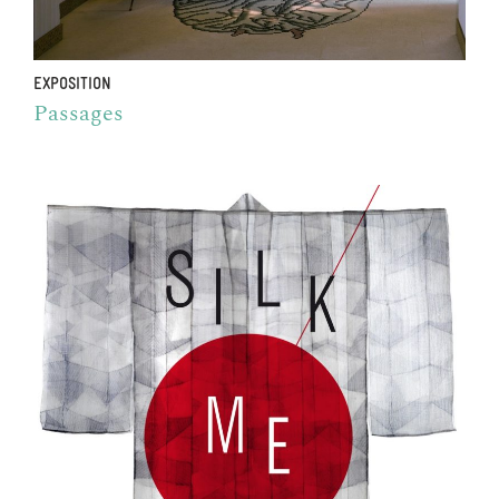
EXPOSITION
Passages