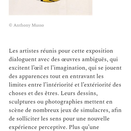
© Anthony Musso
La réserve, 2012 ©P
Les artistes réunis pour cette exposition
dialoguent avec des œuvres ambiguës, qui
excitent l’œil et l’imagination, qui se jouent
des apparences tout en entravant les
limites entre l’intériorité et l’extériorité des
choses et des êtres. Leurs dessins,
sculptures ou photographies mettent en
scène de nombreux jeux de simulacres, afin
de solliciter les sens pour une nouvelle
expérience perceptive. Plus qu’une