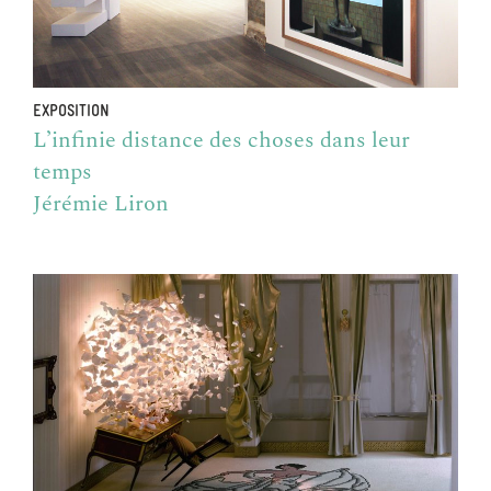
EXPOSITION
L’infinie distance des choses dans leur
temps
Jérémie Liron