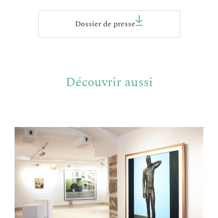
Dossier de presse
Découvrir aussi