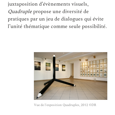
juxtaposition d’évènements visuels,
Quadruple
propose une diversité de
pratiques par un jeu de dialogues qui évite
l’unité thématique comme seule possibilité.
Vue de l'exposition Quadruples, 2012 ©DR