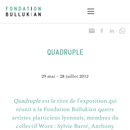
QUADRUPLE
29 mai – 28 juillet 2012
Quadruple
est le titre de l’exposition qui
réunit à la Fondation Bullukian quatre
artistes plasticiens lyonnais, membres du
collectif Worx : Sylvie Barré, Anthony