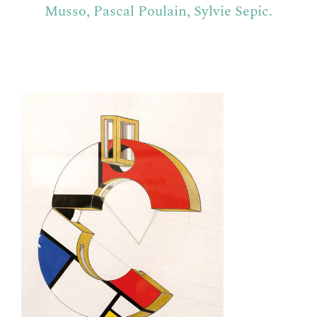
Musso, Pascal Poulain, Sylvie Sepic.