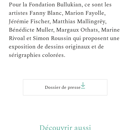
Pour la Fondation Bullukian, ce sont les
artistes Fanny Blanc, Marion Fayolle,
Jérémie Fischer, Matthias Mallingrëy,
Bénédicte Muller, Margaux Othats, Marine
Rivoal et Simon Roussin qui proposent une
exposition de dessins originaux et de
sérigraphies colorées.
Dossier de presse
Découvrir aussi