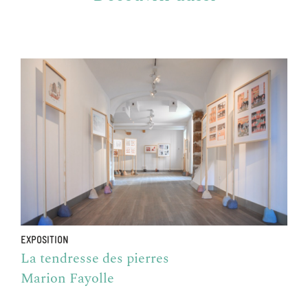
EXPOSITION
La tendresse des pierres
Marion Fayolle