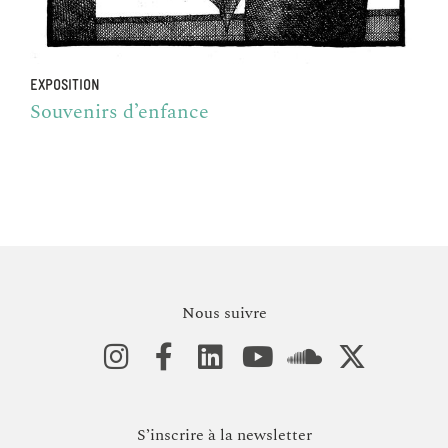
EXPOSITION
Souvenirs d’enfance
Nous suivre
S’inscrire à la newsletter