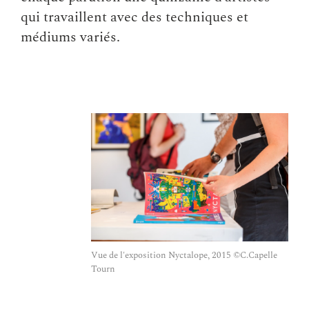
qui travaillent avec des techniques et
médiums variés.
Vue de l'exposition Nyctalope, 2015 ©C.Capelle
Tourn