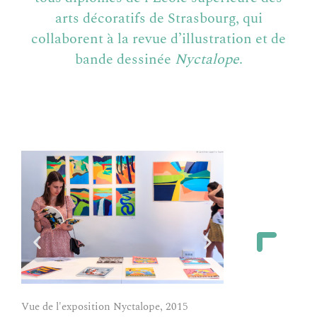
arts décoratifs de Strasbourg, qui
collaborent à la revue d’illustration et de
bande dessinée
Nyctalope
.
Vue de l'exposition
Vue de l'exposition Nyctalope, 2015