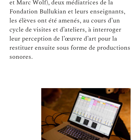
et Marc Wolf), deux médiatrices de la
Fondation Bullukian et leurs enseignants,
les élèves ont été amenés, au cours d’un
cycle de visites et d’ateliers, à interroger
leur perception de l’œuvre d’art pour la
restituer ensuite sous forme de productions
sonores.