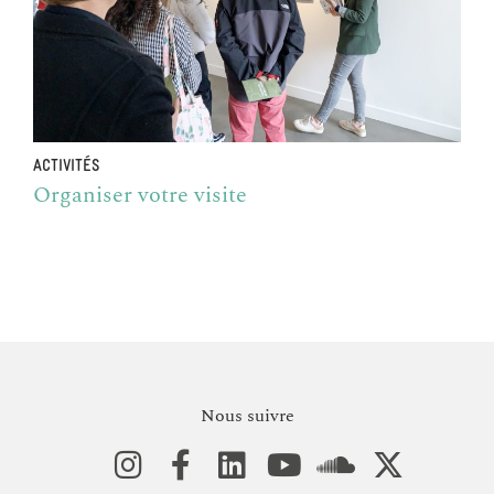
ACTIVITÉS
Organiser votre visite
Nous suivre