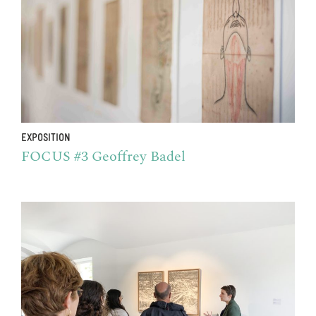
EXPOSITION
FOCUS #3 Geoffrey Badel