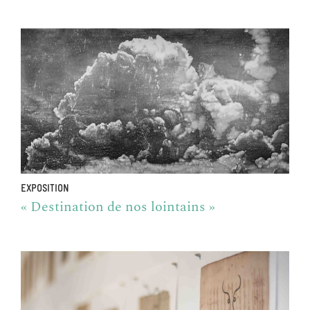
EXPOSITION
« Destination de nos lointains »