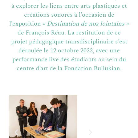
à explorer les liens entre arts plastiques et
créations sonores à l’occasion de
l’exposition
« Destination de nos lointains »
de François Réau. La restitution de ce
projet pédagogique transdisciplinaire s’est
déroulée le 12 octobre 2022, avec une
performance live des étudiants au sein du
centre d’art de la Fondation Bullukian.