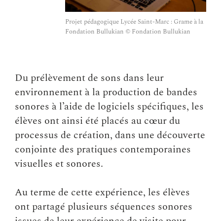
Projet pédagogique Lycée Saint-Marc : Grame à la
Fondation Bullukian © Fondation Bullukian
Du prélèvement de sons dans leur
environnement à la production de bandes
sonores à l’aide de logiciels spécifiques, les
élèves ont ainsi été placés au cœur du
processus de création, dans une découverte
conjointe des pratiques contemporaines
visuelles et sonores.
Au terme de cette expérience, les élèves
ont partagé plusieurs séquences sonores