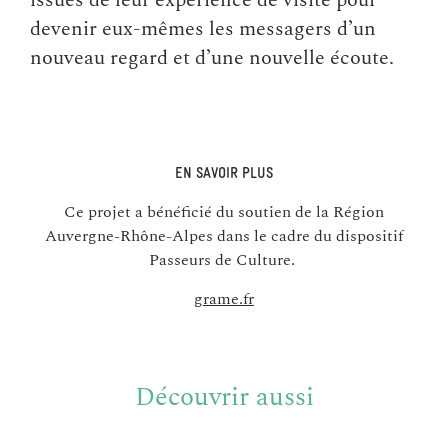
issues de leur expérience de visite pour
devenir eux-mêmes les messagers d’un
nouveau regard et d’une nouvelle écoute.
EN SAVOIR PLUS
Ce projet a bénéficié du soutien de la Région
Auvergne-Rhône-Alpes dans le cadre du dispositif
Passeurs de Culture.
grame.fr
Découvrir aussi