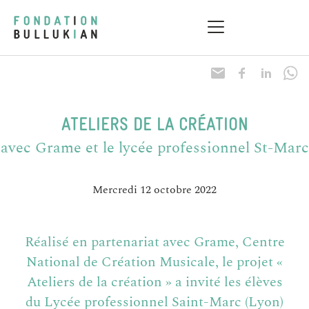
ATELIERS DE LA CRÉATION
avec Grame et le lycée professionnel St-Marc
Mercredi 12 octobre 2022
Réalisé en partenariat avec Grame, Centre
National de Création Musicale, le projet «
Ateliers de la création » a invité les élèves
du Lycée professionnel Saint-Marc (Lyon)