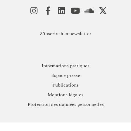
S’inscrire à la newsletter
Informations pratiques
Espace presse
Publications
Mentions légales
Protection des données personnelles