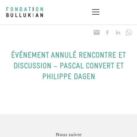
ÉVÉNEMENT ANNULÉ RENCONTRE ET
DISCUSSION – PASCAL CONVERT ET
PHILIPPE DAGEN
Nous suivre