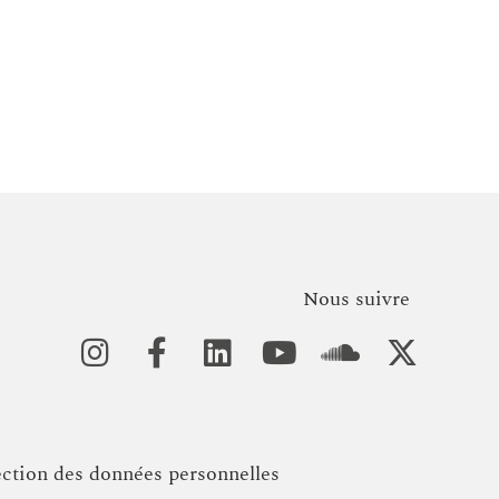
Nous suivre
ection des données personnelles