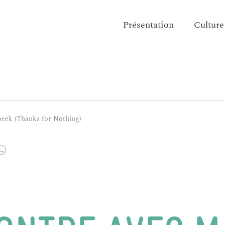
Présentation
Culture
eek (Thanks for Nothing)