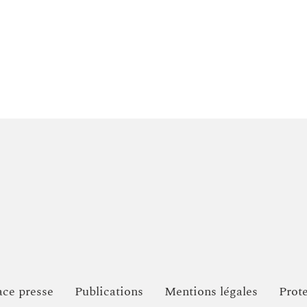
ce presse
Publications
Mentions légales
Prot