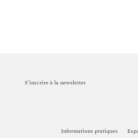
S’inscrire à la newsletter
Informations pratiques
Espa