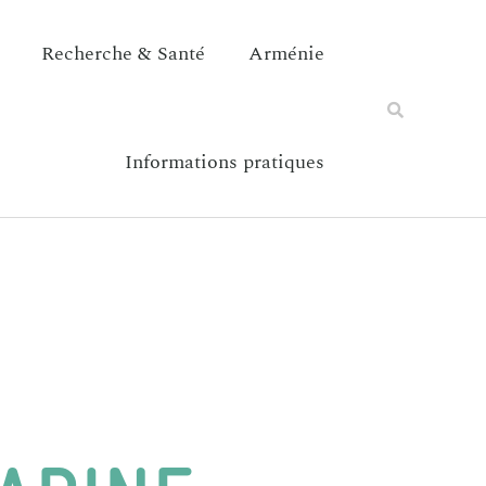
Recherche & Santé
Arménie
Informations pratiques