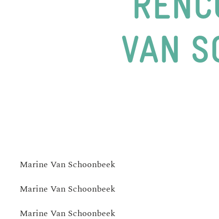
RENC
VAN S
Marine Van Schoonbeek
Marine Van Schoonbeek
Marine Van Schoonbeek