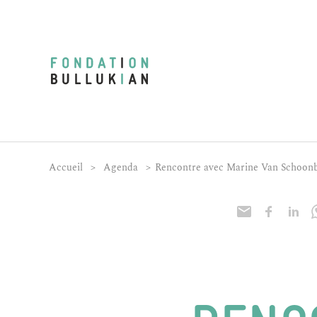
Accueil
>
Agenda
>
Rencontre avec Marine Van Schoonb