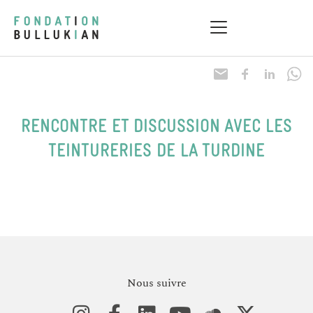
RENCONTRE ET DISCUSSION AVEC LES
TEINTURERIES DE LA TURDINE
Nous suivre