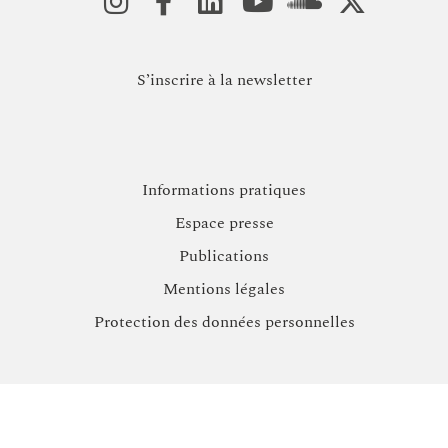
S’inscrire à la newsletter
Informations pratiques
Espace presse
Publications
Mentions légales
Protection des données personnelles